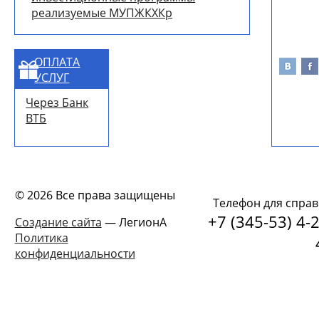
реализуемые МУПЖКХКр
ОПЛАТА
УСЛУГ
Через Банк
ВТБ
© 2026 Все права защищены
Телефон для справ
+7 (345-53) 4-2
Создание сайта
— ЛегионА
Политика
конфиденциальности