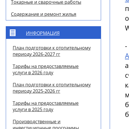
Токарные и сварочные работы
Содержание и ремонт жилья
о
W
ИНФОРМАЦИЯ
План подготовки к отопительному
периоду 2026-2027 гг
Тарифы на предоставляемые
услуги в 2026 году
с
к
План подготовки к отопительному
периоду 2025-2026 гг
Тарифы на предоставляемые
б
услуги в 2025 году
б
Производственные и
инвестиционные программы